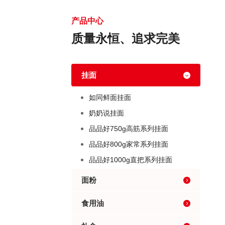
产品中心
质量永恒、追求完美
挂面
如同鲜面挂面
奶奶说挂面
品品好750g高筋系列挂面
品品好800g家常系列挂面
品品好1000g直把系列挂面
面粉
食用油