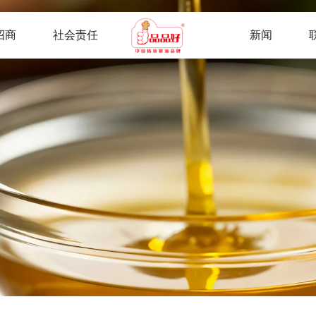
招商
社会责任
新闻