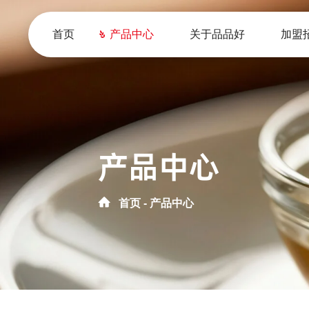
首页
产品中心
关于品品好
加盟
产品中心
首页
产品中心