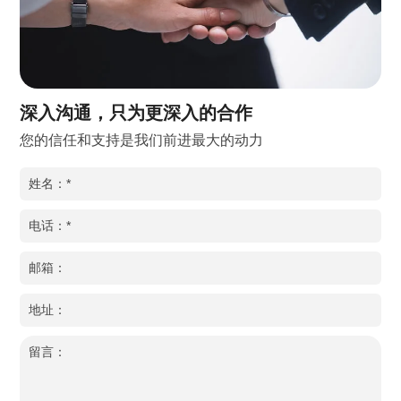
深入沟通，只为更深入的合作
您的信任和支持是我们前进最大的动力