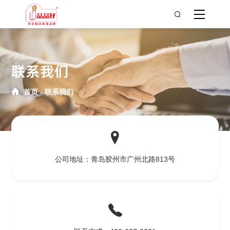
联系我们
首页
联系我们
公司地址：青岛胶州市广州北路813号