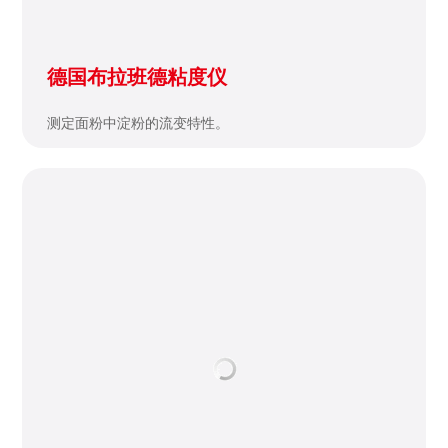
酶标分析仪