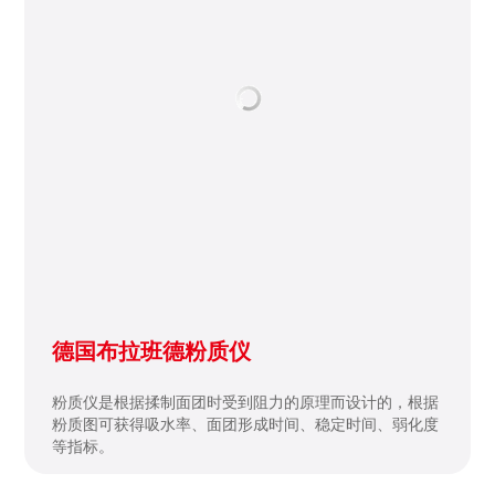
德国布拉班德粉质仪
粉质仪是根据揉制面团时受到阻力的原理而设计的，根据
粉质图可获得吸水率、面团形成时间、稳定时间、弱化度
等指标。