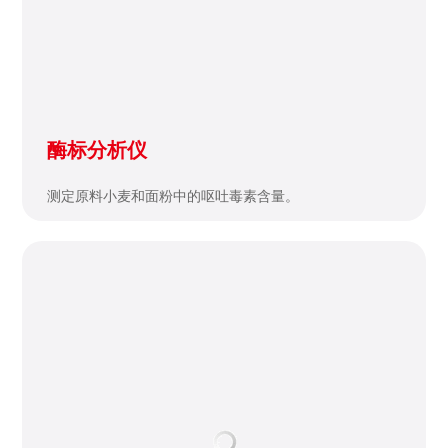
测定原料小麦和面粉中的呕吐毒素含量。