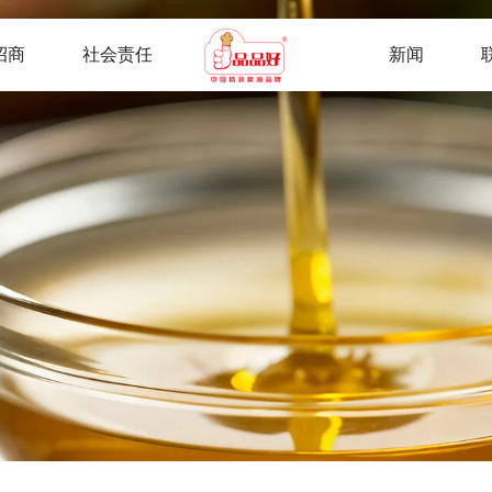
招商
社会责任
新闻