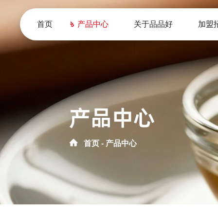
首页
产品中心
关于品品好
加盟
产品中心
首页
产品中心