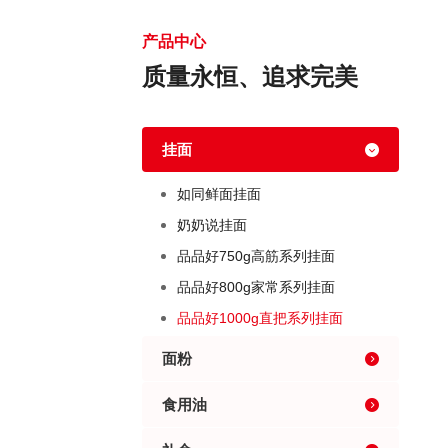
产品中心
质量永恒、追求完美
挂面
如同鲜面挂面
奶奶说挂面
品品好750g高筋系列挂面
品品好800g家常系列挂面
品品好1000g直把系列挂面
面粉
食用油