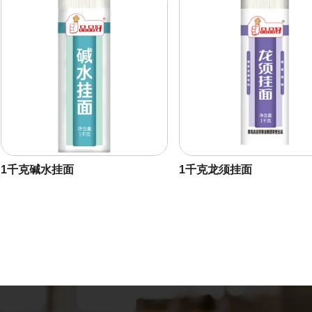
1千克碱水挂面
1千克龙须挂面