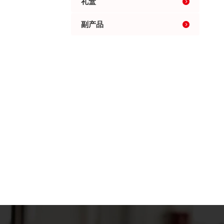
礼盒
副产品