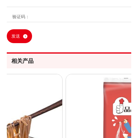
发送
相关产品