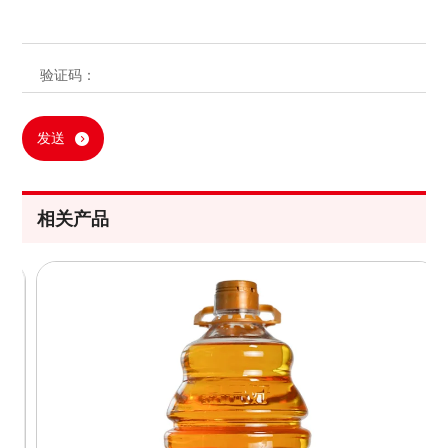
发送
相关产品