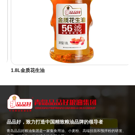
1.8L金质花生油
品品好，致力打造中国精致粮油品牌的领导者
青岛品品好粮油集团是一家集食用油、小麦粉、高端挂面和预拌粉的研发、