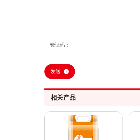
发送
相关产品