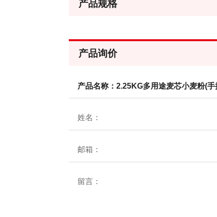
产品规格
产品询价