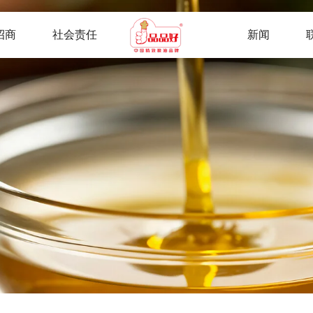
招商
社会责任
新闻