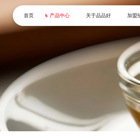
首页
产品中心
关于品品好
加盟