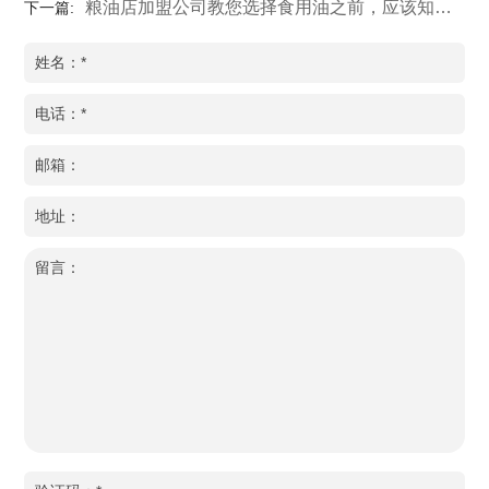
粮油店加盟公司教您选择食用油之前，应该知道的食用油知识
下一篇: