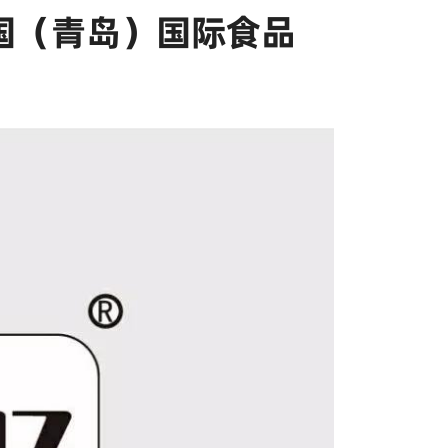
国（青岛）国际食品