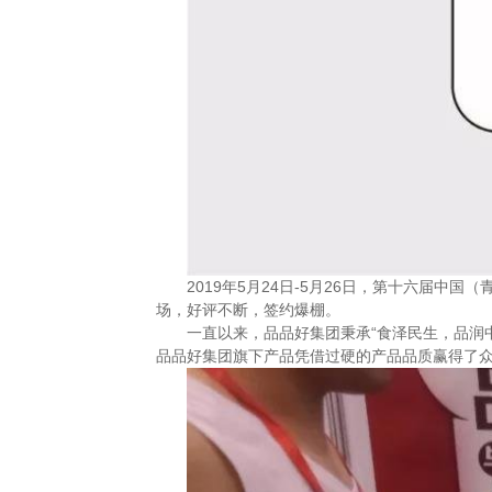
2019年5月24日-5月26日，第十六届
场，好评不断，签约爆棚。
一直以来，品品好集团秉承“食泽民生，品润中
品品好集团旗下产品凭借过硬的产品品质赢得了