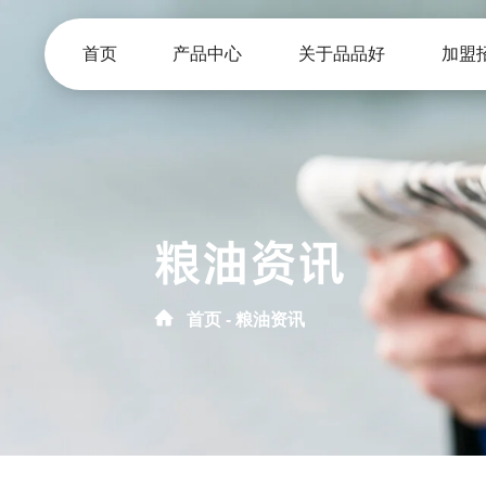
首页
产品中心
关于品品好
加盟
粮油资讯
首页
粮油资讯