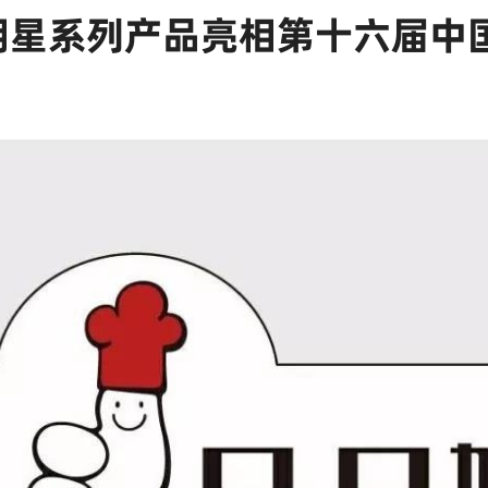
明星系列产品亮相第十六届中