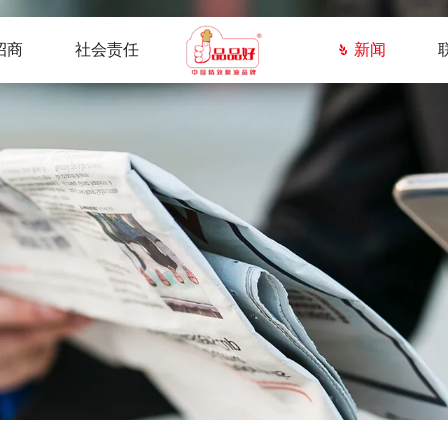
招商
社会责任
新闻