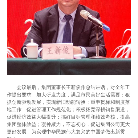
会议最后，集团董事长王新俊作总结讲话，对全年工
作提出要求。加大研发力度，满足市民美好生活需要；狠
抓创新驱动发展，实现新旧动能转换；重申贯标和制度落
地工作，促进管理工作规范化；积极拓宽深耕销售渠道，
促进经济效益大幅提升；搞好目标管理和绩效考核，提高
集团整体效益；凝神聚力，不忘初心，促进集团公司更大
更好发展，为实现中华民族伟大复兴的中国梦做出新贡