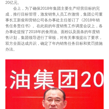
20亿元。
会上，为了确保2018年集团主要生产经营目标的完
成，推行目标管理，激发销售人员工作激情，集团公司董
事长王新俊和营销公司各办事处主任签订了《2018年销
售任务责任书》。在此前的年度销售工作调度会议上，各
办事处提报了2018年的食用油、面粉以及面条的年度销
售计划，集团领导进行了审核，对有关事项提出了要求，
双方全面达成共识，确定了年内销售任务目标和奖罚措施
办法。