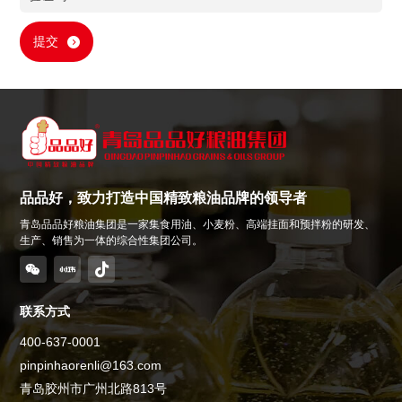
提交
品品好，致力打造中国精致粮油品牌的领导者
青岛品品好粮油集团是一家集食用油、小麦粉、高端挂面和预拌粉的研发、
生产、销售为一体的综合性集团公司。
联系方式
400-637-0001
pinpinhaorenli@163.com
青岛胶州市广州北路813号