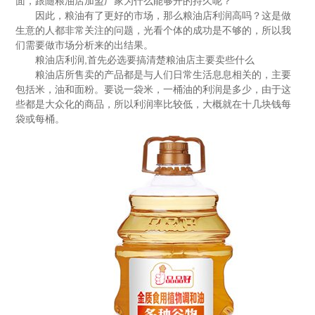
面，跟随
粮油店加盟
厂家为什么能够开的持久呢？
因此，粮油有了更好的市场，那么粮油店利润高吗？这是做
生意的人都非常关注的问题，光看个体的成功是不够的，所以我
们需要做市场分析来的出结果。
粮油店利润,首先必选要搞清楚粮油店主要卖些什么
粮油店所售卖的产品都是与人们日常生活息息相关的，主要
包括米，油和面粉。要说一袋米，一桶油的利润是多少，由于这
些都是大众化的商品，所以利润率比较低，大概就在十几块钱每
袋或每桶。