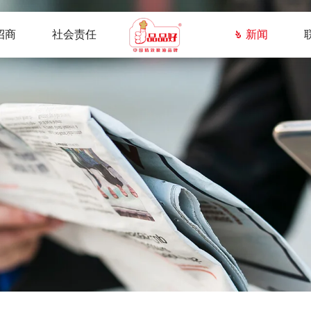
招商
社会责任
新闻