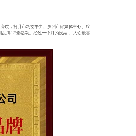
美誉度，提升市场竞争力。胶州市融媒体中心、胶
品牌”评选活动。经过一个月的投票，“大众最喜