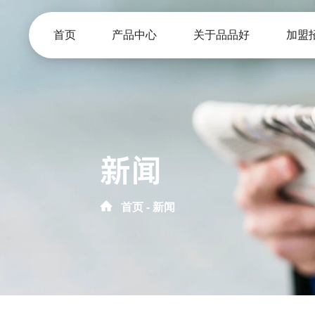
首页
产品中心
关于品品好
加盟
新闻
首页
新闻