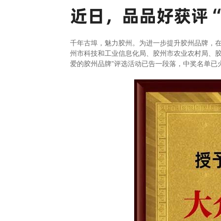
近日，品品好获评
千年古埠，魅力胶州。为进一步提升胶州品牌，
州市科技和工业信息化局、胶州市农业农村局、胶
爱的胶州品牌”评选活动已告一段落，中奖名单已