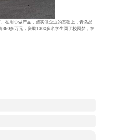
节。在用心做产品，踏实做企业的基础上，青岛品
850多万元，资助1300多名学生圆了校园梦，在