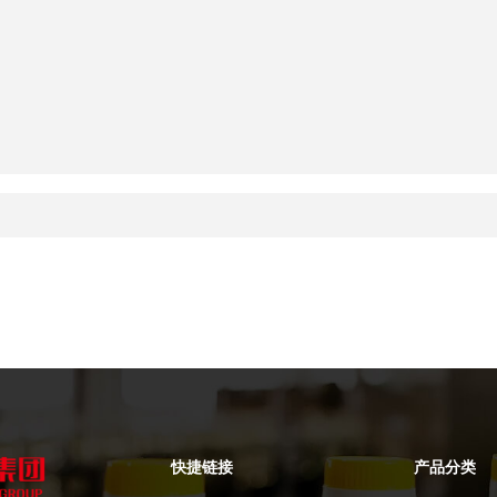
快捷链接
产品分类