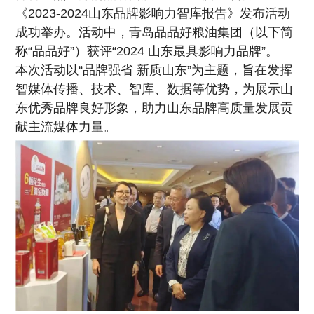
《2023-2024山东品牌影响力智库报告》发布
活动
成功举办。活动中，青岛品品好粮油集团（以下简
称“品品好”）
获评“2024 山东最具影响力品牌”。
本次活动以“品牌强省 新质山东”为主题，旨在发挥
智媒体传播、技术、智库、
数据等优势，为展示山
东优秀品牌良好形象，助力山东品牌高质量发展贡
献主流媒体力量。