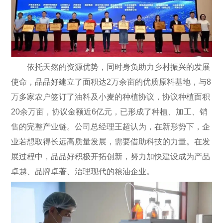
依托天然的资源优势，同时身负助力乡村振兴的发展
使命，品品好建立了面积达2万余亩的优质原料基地，与8
万多家农户签订了油料及小麦的种植协议，协议种植面积
20余万亩，协议金额近6亿元，已形成了种植、加工、销
售的完整产业链。公司总经理王超认为，在新形势下，企
业若想取得长远高质量发展，需要借助科技的力量。在发
展过程中，品品好积极开拓创新，努力加快建设成为产品
卓越、品牌卓著、治理现代的粮油企业。