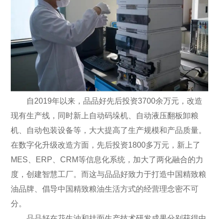
自2019年以来，品品好先后投资3700余万元，改造
现有生产线，同时新上自动码垛机、自动液压翻板卸粮
机、自动包装设备等，大大提高了生产规模和产品质量。
在数字化升级改造方面，先后投资1800多万元，新上了
MES、ERP、CRM等信息化系统，加大了两化融合的力
度，创建智慧工厂。而这与品品好致力于打造中国精致粮
油品牌、倡导中国精致粮油生活方式的经营理念密不可
分。
品品好在花生油和挂面生产技术研发成果分别获得中