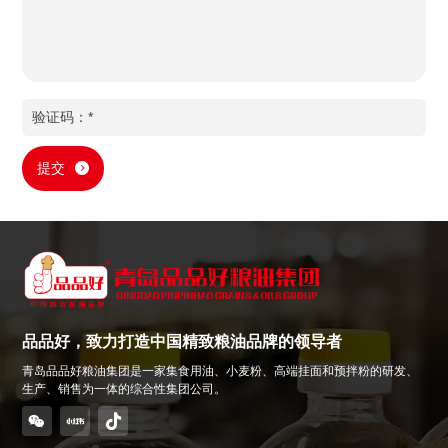
提交
品品好，致力打造中国精致粮油品牌的领导者
青岛品品好粮油集团是一家集食用油、小麦粉、高端挂面和预拌粉的研发、
生产、销售为一体的综合性集团公司。