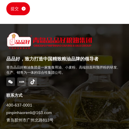
提交
品品好，致力打造中国精致粮油品牌的领导者
青岛品品好粮油集团是一家集食用油、小麦粉、高端挂面和预拌粉的研发、
生产、销售为一体的综合性集团公司。
联系方式
400-637-0001
pinpinhaorenli@163.com
青岛胶州市广州北路813号