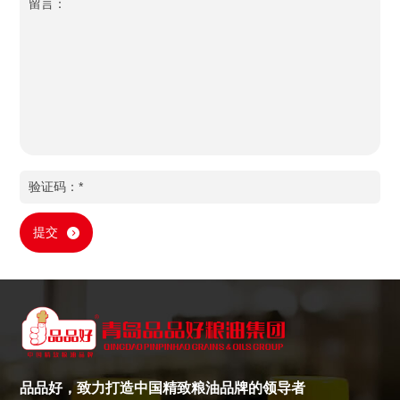
提交
品品好，致力打造中国精致粮油品牌的领导者